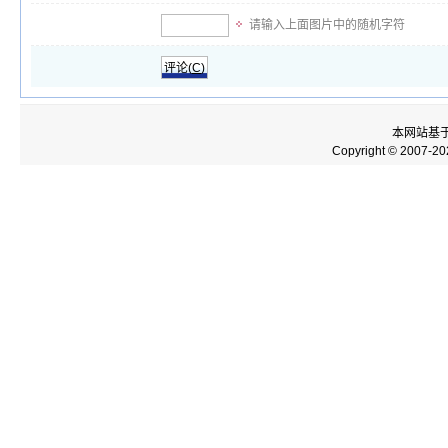
请输入上面图片中的随机字符
评论(
C
)
本网站基
Copyright © 2007-2