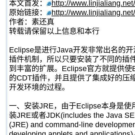
本文首发：
http://www.linjialiang.net
原始链接：
http://www.linjialiang.ne
作者：素还真
转载请保留以上信息和本行
Eclipse是进行Java开发非常出名的开
插件机制，所以只要安装了不同的插件后
到丰富的扩展。Eclipse官方就提供使Ec
的CDT插件，并且提供了集成好的压
开发环境的过程。
一、安装JRE，由于Eclipse本身是
装JRE或者JDK(includes the Java SE 
(JRE) and command-line development t
developing applets and applications