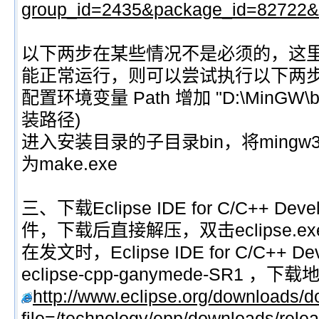
group_id=2435&package_id=82722&
以下两步在某些情况不是必须的，这
能正常运行，则可以尝试执行以下两
配置环境变量 Path 增加 "D:\MinGW\b
装路径)
进入安装目录的子目录bin，将mingw32
为make.exe
三、下载Eclipse IDE for C/C++ Dev
件，下载后直接解压，双击eclipse.e
在发文时，Eclipse IDE for C/C++ 
eclipse-cpp-ganymede-SR1 ，下
http://www.eclipse.org/downloads/
file=/technology/epp/downloads/rel