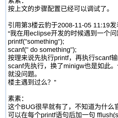
素素：
按上文的步骤配置已经可以调试了。
引用第3楼云豹于2008-11-05 11:19
“我在用eclipse开发的时候遇到一个
printf("something");
scanf(" do something");
按理来说先执行printf，再执行scanf
scanf先执行，换了minigw也是如此。
就没问题。
楼主遇到过么？”
素素：
这个BUG很早就有了，不知道为什么
可以在每个printf语句后加一句 fflush(