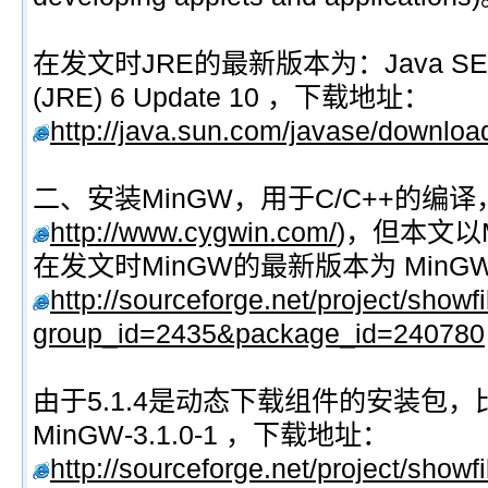
在发文时JRE的最新版本为：Java SE Run
(JRE) 6 Update 10 ，下载地址：
http://java.sun.com/javase/downloa
二、安装MinGW，用于C/C++的编译
http://www.cygwin.com/
)，但本文以
在发文时MinGW的最新版本为 MinGW-
http://sourceforge.net/project/showf
group_id=2435&package_id=240780
由于5.1.4是动态下载组件的安装包
MinGW-3.1.0-1 ，下载地址：
http://sourceforge.net/project/showf