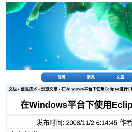
首页
消息
文章
文栏
-
信息技术
- 浏览文章 - 在Windows平台下使用Eclipse进行
在Windows平台下使用Ecli
发布时间: 2008/11/2 6:14:45
作者