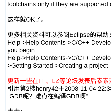
toolchains only if they are suppor
这样就OK了。
更多相关资料可以参阅Eclipse的帮
Help->Help Contents->C/C++ Develo
you begin
Help->Help Contents->C/C++ Develo
>Getting Started->Creating a project
更新一些在FF、LZ等论坛发表后素
引用第2楼henry42于2008-11-04 22:
“GDB呢？难点在编译GDB啊”