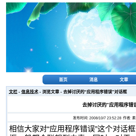
首页
消息
文章
文栏
-
信息技术
- 浏览文章 - 去掉讨厌的“应用程序错误”对话框
去掉讨厌的“应用程序错
发布时间: 2008/10/7 23:52:28
作者:
素
相信大家对“应用程序错误”这个对话