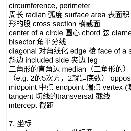
circumference, perimeter
周长 radian 弧度 surface area 表面
形的股 cross section 横截面
center of a circle 圆心 chord 弦 dia
bisector 角平分线
diagonal 对角线化 edge 棱 face of a
斜边 included side 夹边 leg
三角形的直角边 median（三角形的）
（e.g. 2的5次方，2就是底数） opp
midpoint 中点 endpoint 端点 vertex
tangent 切线的transversal 截线
intercept 截距
7. 坐标