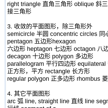
right triangle 直角三角形 oblique 斜三角
接三角形
3. 收敛的平面图形，除三角形外
semicircle 半圆 concentric circles 
pentagon 五边形hexagon
六边形 heptagon 七边形 octagon 八
decagon 十边形 polygon 多边形
parallelogram 平行四边形 equilatera
正方形，平方 rectangle 长方形
regular polygon 正多边形 rhombus 菱
4. 其它平面图形
arc 弧 line, straight line 直线 line se