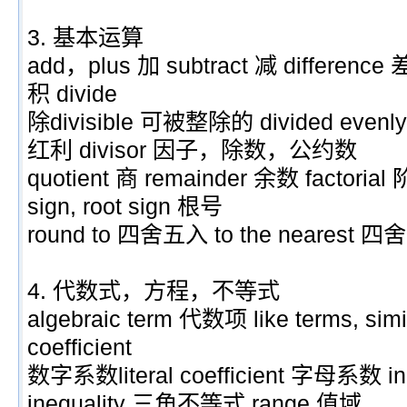
3. 基本运算
add，plus 加 subtract 减 difference 差 
积 divide
除divisible 可被整除的 divided eve
红利 divisor 因子，除数，公约数
quotient 商 remainder 余数 factorial
sign, root sign 根号
round to 四舍五入 to the nearest 
4. 代数式，方程，不等式
algebraic term 代数项 like terms, si
coefficient
数字系数literal coefficient 字母系数 ine
inequality 三角不等式 range 值域