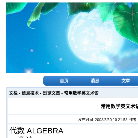
首页
消息
文章
文栏
-
信息技术
- 浏览文章 - 常用数学英文术语
常用数学英文术
发布时间: 2008/3/30 10:21:58
作者
代数 ALGEBRA