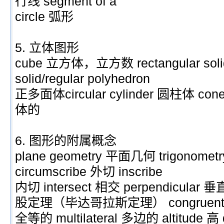
行线 segment of a
circle 弧形
5. 立体图形
cube 立方体，立方数 rectangular soli
solid/regular polyhedron
正多面体circular cylinder 圆柱体 con
体的
6. 图形的附属概念
plane geometry 平面几何 trigonome
circumscribe 外切 inscribe
内切 intersect 相交 perpendicular 垂
股定理（毕达哥拉斯定理） congruen
全等的 multilateral 多边的 altitude 高