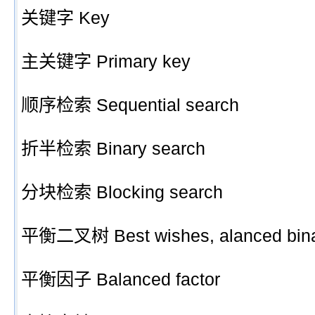
关键字 Key
主关键字 Primary key
顺序检索 Sequential search
折半检索 Binary search
分块检索 Blocking search
平衡二叉树 Best wishes, alanced bina
平衡因子 Balanced factor