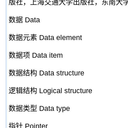
版社，上海交通大学出版社，东南大
数据 Data
数据元素 Data element
数据项 Data item
数据结构 Data structure
逻辑结构 Logical structure
数据类型 Data type
指针 Pointer