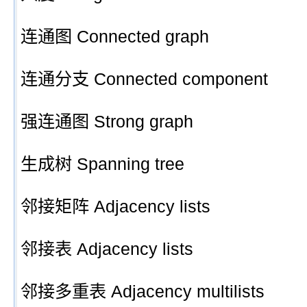
连通图 Connected graph
连通分支 Connected component
强连通图 Strong graph
生成树 Spanning tree
邻接矩阵 Adjacency lists
邻接表 Adjacency lists
邻接多重表 Adjacency multilists