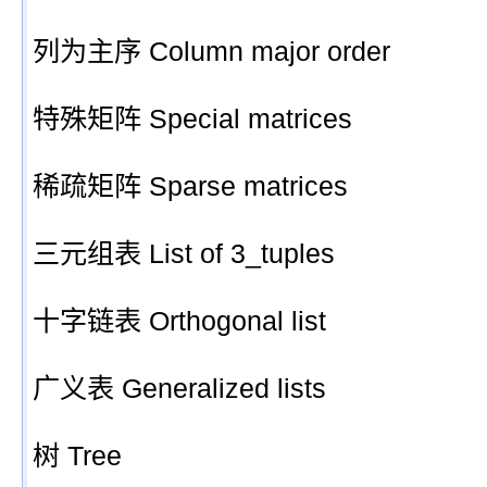
列为主序 Column major order
特殊矩阵 Special matrices
稀疏矩阵 Sparse matrices
三元组表 List of 3_tuples
十字链表 Orthogonal list
广义表 Generalized lists
树 Tree