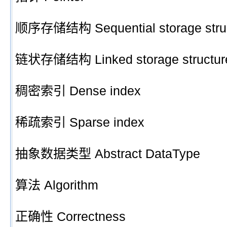
顺序存储结构 Sequential storage stru
链状存储结构 Linked storage structur
稠密索引 Dense index
稀疏索引 Sparse index
抽象数据类型 Abstract DataType
算法 Algorithm
正确性 Correctness