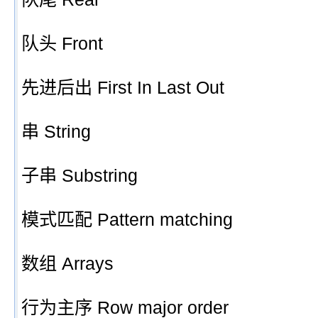
队头 Front
先进后出 First In Last Out
串 String
子串 Substring
模式匹配 Pattern matching
数组 Arrays
行为主序 Row major order