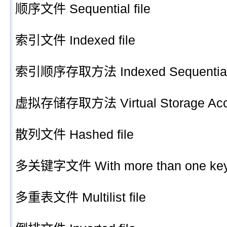
顺序文件 Sequential file
索引文件 Indexed file
索引顺序存取方法 Indexed Sequential 
虚拟存储存取方法 Virtual Storage Acc
散列文件 Hashed file
多关键字文件 With more than one ke
多重表文件 Multilist file