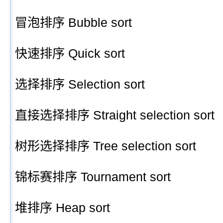
冒泡排序 Bubble sort
快速排序 Quick sort
选择排序 Selection sort
直接选择排序 Straight selection sort
树形选择排序 Tree selection sort
锦标赛排序 Tournament sort
堆排序 Heap sort