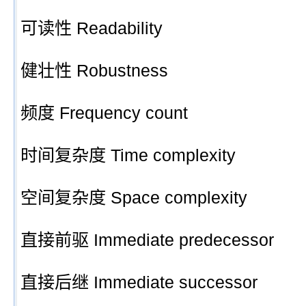
可读性 Readability
健壮性 Robustness
频度 Frequency count
时间复杂度 Time complexity
空间复杂度 Space complexity
直接前驱 Immediate predecessor
直接后继 Immediate successor