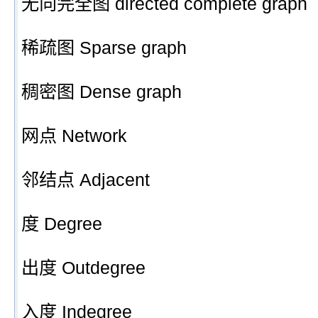
无向完全图 directed complete graph
稀疏图 Sparse graph
稠密图 Dense graph
网点 Network
邻结点 Adjacent
度 Degree
出度 Outdegree
入度 Indegree