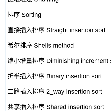
排序 Sorting
直接插入排序 Straight insertion sort
希尔排序 Shells method
缩小增量排序 Diminishing increment s
折半插入排序 Binary insertion sort
二路插入排序 2_way insertion sort
共享插入排序 Shared insertion sort