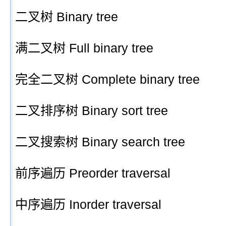
二叉树 Binary tree
满二叉树 Full binary tree
完全二叉树 Complete binary tree
二叉排序树 Binary sort tree
二叉搜索树 Binary search tree
前序遍历 Preorder traversal
中序遍历 Inorder traversal