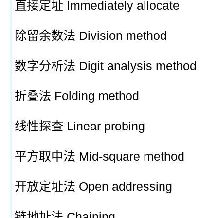
直接定址 Immediately allocate
除留余数法 Division method
数字分析法 Digit analysis method
折叠法 Folding method
线性探查 Linear probing
平方取中法 Mid-square method
开放定址法 Open addressing
链地址法 Chaining