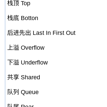
栈顶 Top
栈底 Botton
后进先出 Last In First Out
上溢 Overflow
下溢 Underflow
共享 Shared
队列 Queue
队尾 Rear