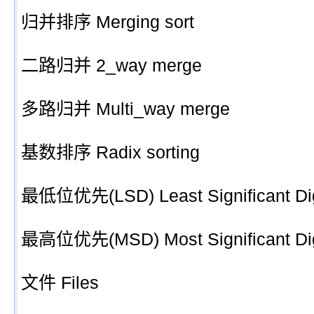
归并排序 Merging sort
二路归并 2_way merge
多路归并 Multi_way merge
基数排序 Radix sorting
最低位优先(LSD) Least Significant Digi
最高位优先(MSD) Most Significant Digi
文件 Files