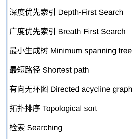
深度优先索引 Depth-First Search
广度优先索引 Breath-First Search
最小生成树 Minimum spanning tree
最短路径 Shortest path
有向无环图 Directed acycline graph
拓扑排序 Topological sort
检索 Searching