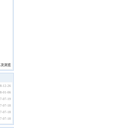
次浏览
8-12-26
8-01-06
7-07-19
7-07-18
7-07-18
7-07-18