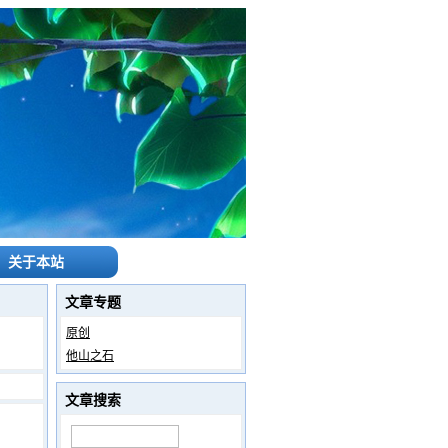
关于本站
文章专题
原创
他山之石
文章搜索