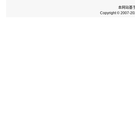
本网站基
Copyright © 2007-2